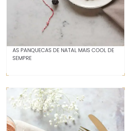
AS PANQUECAS DE NATAL MAIS COOL DE
SEMPRE