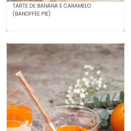
TARTE DE BANANA E CARAMELO
(BANOFFEE PIE)