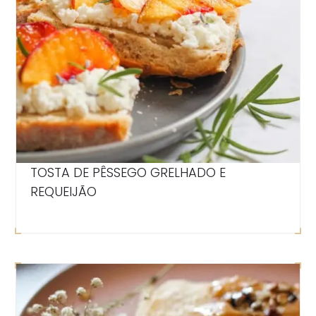
TOSTA DE PÊSSEGO GRELHADO E
REQUEIJÃO