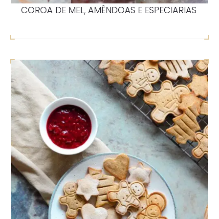
COROA DE MEL, AMÊNDOAS E ESPECIARIAS