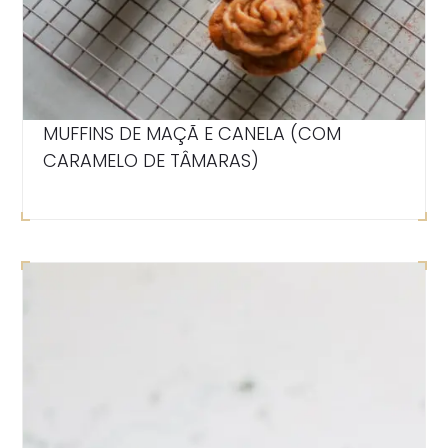
MUFFINS DE MAÇÃ E CANELA (COM
CARAMELO DE TÂMARAS)