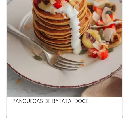
PANQUECAS DE BATATA-DOCE