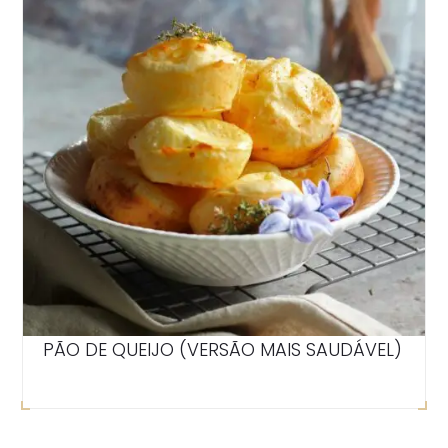
PÃO DE QUEIJO (VERSÃO MAIS SAUDÁVEL)