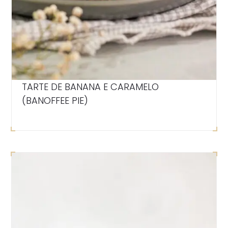
TARTE DE BANANA E CARAMELO
(BANOFFEE PIE)