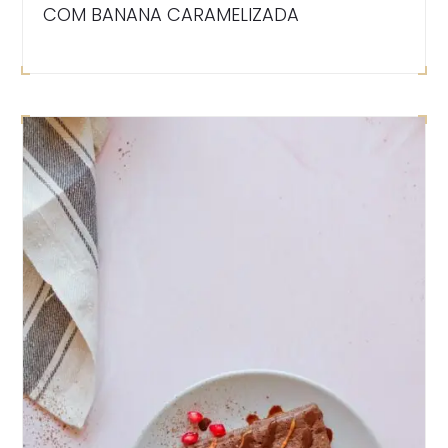
COM BANANA CARAMELIZADA