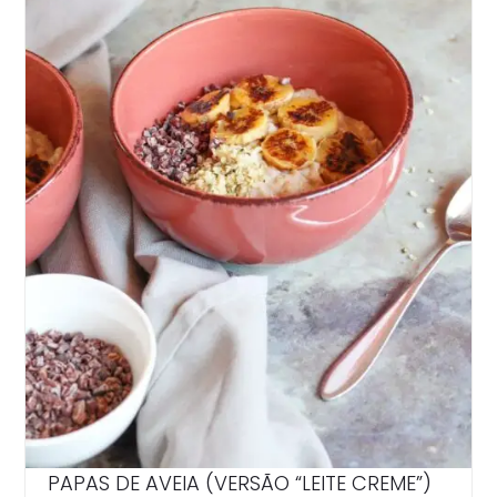
PAPAS DE AVEIA (VERSÃO “LEITE CREME”)