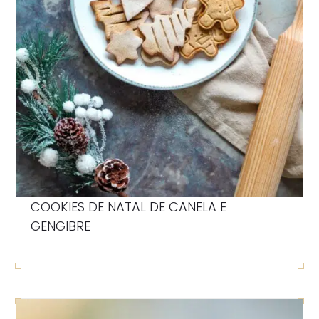
COOKIES DE NATAL DE CANELA E
GENGIBRE