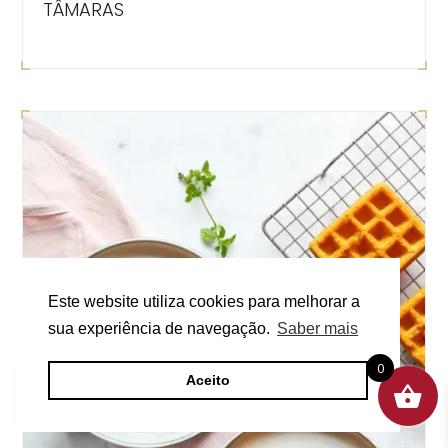
TÂMARAS
Este website utiliza cookies para melhorar a
sua experiência de navegação.
Saber mais
0
Aceito
Olá!