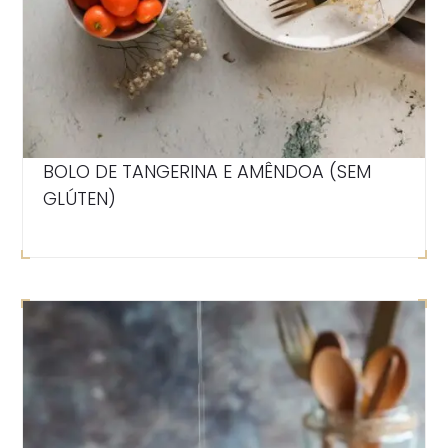
BOLO DE TANGERINA E AMÊNDOA (SEM
GLÚTEN)