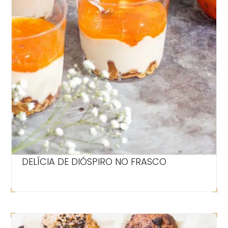
DELÍCIA DE DIÓSPIRO NO FRASCO