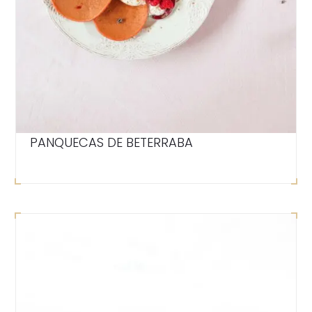
PANQUECAS DE BETERRABA