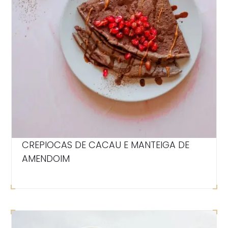
CREPIOCAS DE CACAU E MANTEIGA DE
AMENDOIM