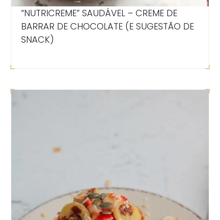
“NUTRICREME” SAUDÁVEL – CREME DE
BARRAR DE CHOCOLATE (E SUGESTÃO DE
SNACK)