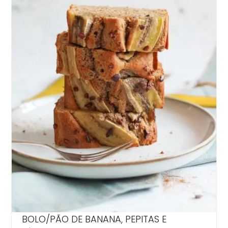
BOLO/PÃO DE BANANA, PEPITAS E