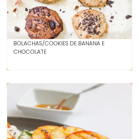
BOLACHAS/COOKIES DE BANANA E
CHOCOLATE