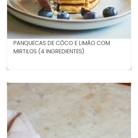
PANQUECAS DE CÔCO E LIMÃO COM
MIRTILOS (4 INGREDIENTES)