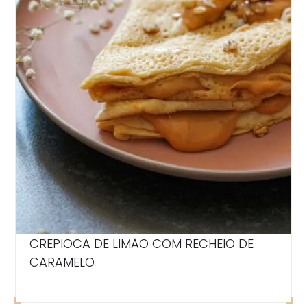
CREPIOCA DE LIMÃO COM RECHEIO DE
CARAMELO