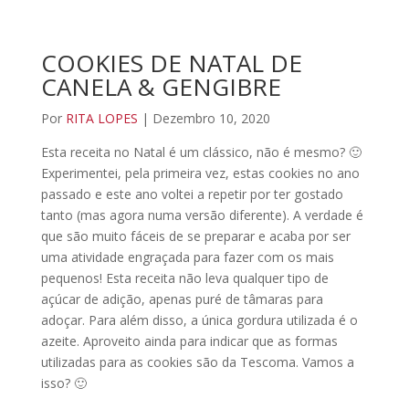
COOKIES DE NATAL DE
CANELA & GENGIBRE
Por
RITA LOPES
| Dezembro 10, 2020
Esta receita no Natal é um clássico, não é mesmo? 🙂
Experimentei, pela primeira vez, estas cookies no ano
passado e este ano voltei a repetir por ter gostado
tanto (mas agora numa versão diferente). A verdade é
que são muito fáceis de se preparar e acaba por ser
uma atividade engraçada para fazer com os mais
pequenos! Esta receita não leva qualquer tipo de
açúcar de adição, apenas puré de tâmaras para
adoçar. Para além disso, a única gordura utilizada é o
azeite. Aproveito ainda para indicar que as formas
utilizadas para as cookies são da Tescoma. Vamos a
isso? 🙂