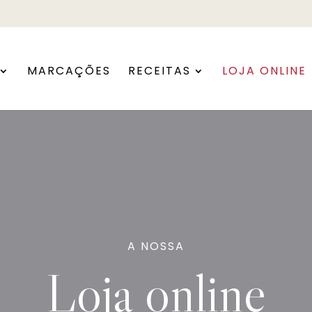
MARCAÇÕES
RECEITAS
LOJA ONLINE
A NOSSA
Loja online