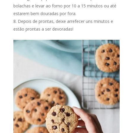
bolachas e levar ao forno por 10 a 15 minutos ou até
estarem bem douradas por fora.
Depois de prontas, deixe arrefecer uns minutos e
estão prontas a ser devoradas!