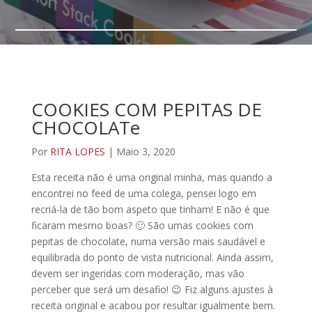
COOKIES COM PEPITAS DE
CHOCOLATe
Por
RITA LOPES
| Maio 3, 2020
Esta receita não é uma original minha, mas quando a
encontrei no feed de uma colega, pensei logo em
recriá-la de tão bom aspeto que tinham! E não é que
ficaram mesmo boas? 🙂 São umas cookies com
pepitas de chocolate, numa versão mais saudável e
equilibrada do ponto de vista nutricional. Ainda assim,
devem ser ingeridas com moderação, mas vão
perceber que será um desafio! 😉 Fiz alguns ajustes à
receita original e acabou por resultar igualmente bem.