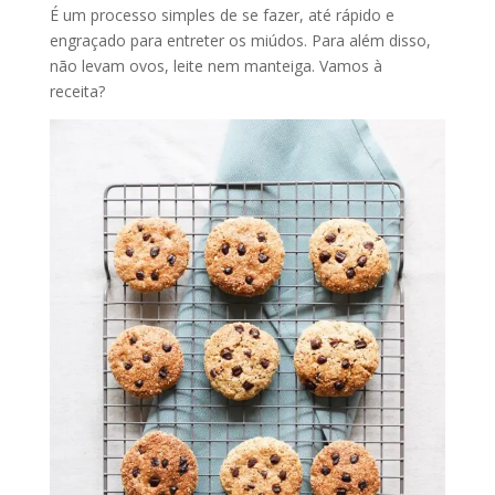
É um processo simples de se fazer, até rápido e
engraçado para entreter os miúdos. Para além disso,
não levam ovos, leite nem manteiga. Vamos à
receita?