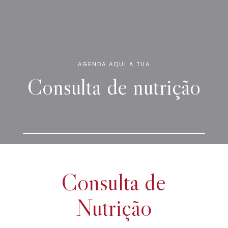
AGENDA AQUI A TUA
Consulta de nutrição
Consulta de
Nutrição