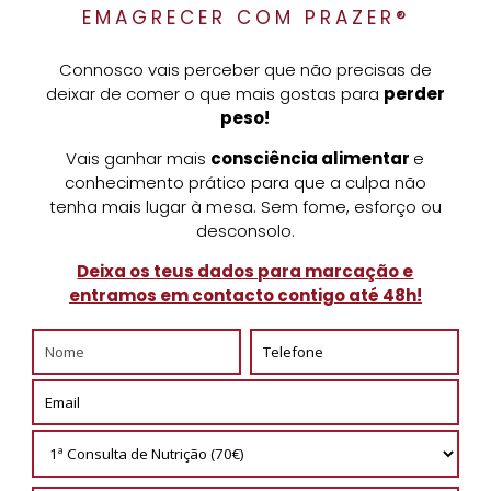
EMAGRECER COM PRAZER®
Connosco vais perceber que não precisas de
deixar de comer o que mais gostas para
perder
peso!
Vais ganhar mais
consciência alimentar
e
conhecimento prático para que a culpa não
tenha mais lugar à mesa. Sem fome, esforço ou
desconsolo.
Deixa os teus dados para marcação e
entramos em contacto contigo até 48h!