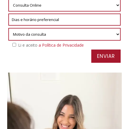
Li e aceito
a Política de Privacidade