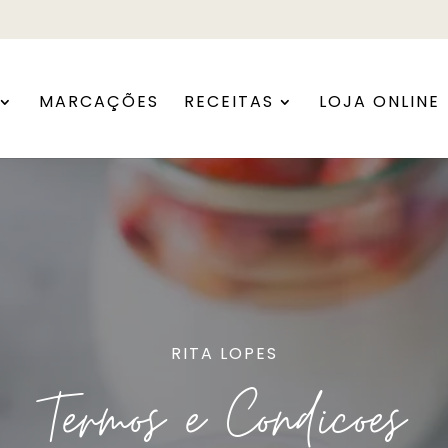
MARCAÇÕES
RECEITAS
LOJA ONLINE
RITA LOPES
Termos e Condicoes