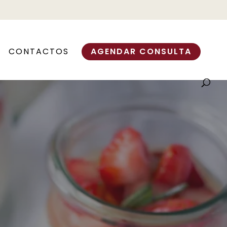
CONTACTOS
AGENDAR CONSULTA