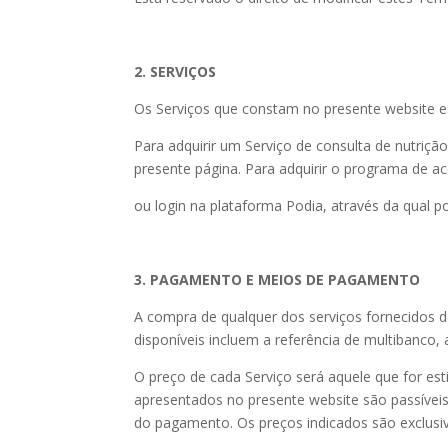
2. SERVIÇOS
Os Serviços que constam no presente website 
Para adquirir um Serviço de consulta de nutriçã
presente página. Para adquirir o programa de a
ou login na plataforma Podia, através da qual p
3. PAGAMENTO E MEIOS DE PAGAMENTO
A compra de qualquer dos serviços fornecidos 
disponíveis incluem a referência de multibanco,
O preço de cada Serviço será aquele que for es
apresentados no presente website são passíveis
do pagamento. Os preços indicados são exclusi