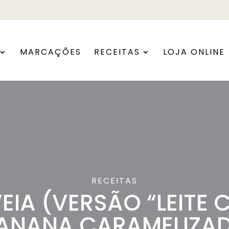
MARCAÇÕES
RECEITAS
LOJA ONLINE
RECEITAS
EIA (VERSÃO “LEITE
ANANA CARAMELIZA