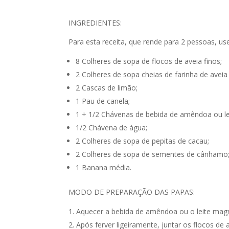
INGREDIENTES:
Para esta receita, que rende para 2 pessoas, use
8 Colheres de sopa de flocos de aveia finos;
2 Colheres de sopa cheias de farinha de aveia
2 Cascas de limão;
1 Pau de canela;
1 + 1/2 Chávenas de bebida de amêndoa ou le
1/2 Chávena de água;
2 Colheres de sopa de pepitas de cacau;
2 Colheres de sopa de sementes de cânhamo
1 Banana média.
MODO DE PREPARAÇÃO DAS PAPAS:
Aquecer a bebida de amêndoa ou o leite mag
Após ferver ligeiramente, juntar os flocos de 