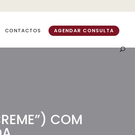
CONTACTOS
AGENDAR CONSULTA
 CREME”) COM
DA