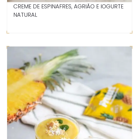
CREME DE ESPINAFRES, AGRIÃO E IOGURTE
NATURAL