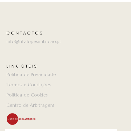
CONTACTOS
info@ritalopesnutricao.pt
LINK ÚTEIS
Política de Privacidade
Termos e Condições
Política de Cookies
Centro de Arbitragem