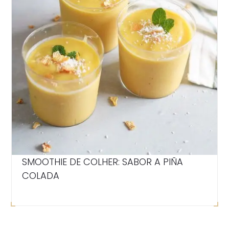
SMOOTHIE DE COLHER: SABOR A PIÑA
COLADA