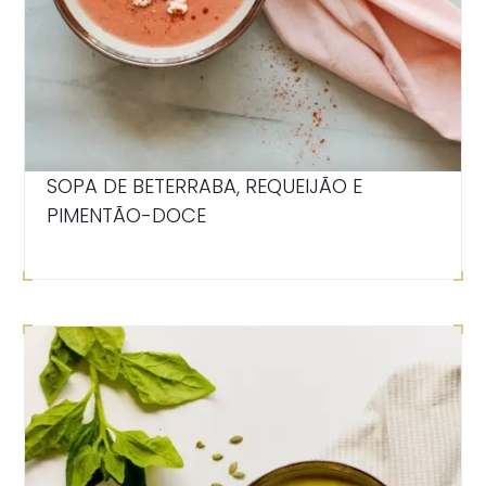
SOPA DE BETERRABA, REQUEIJÃO E
PIMENTÃO-DOCE