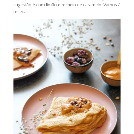
sugestão é com limão e recheio de caramelo. Vamos à
receita!