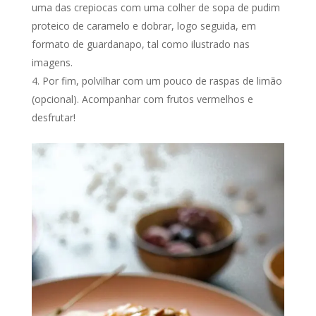
uma das crepiocas com uma colher de sopa de pudim
proteico de caramelo e dobrar, logo seguida, em
formato de guardanapo, tal como ilustrado nas
imagens.
Por fim, polvilhar com um pouco de raspas de limão
(opcional). Acompanhar com frutos vermelhos e
desfrutar!