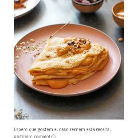
Espero que gostem e, caso recriem esta receita,
partilhem comigo! 🙂