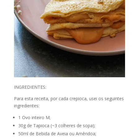
INGREDIENTES:
Para esta receita, por cada crepioca, usei os seguintes
ingredientes:
1 Ovo inteiro M;
30g de Tapioca (~3 colheres de sopa);
50ml de Bebida de Aveia ou Amêndoa;