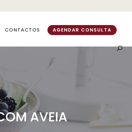
CONTACTOS
AGENDAR CONSULTA
COM AVEIA