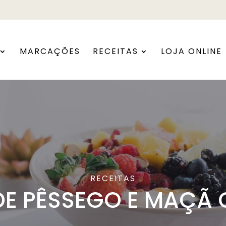
MARCAÇÕES
RECEITAS
LOJA ONLINE
RECEITAS
DE PÊSSEGO E MAÇÃ 