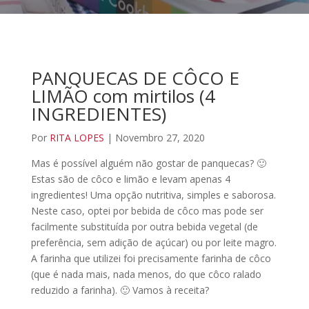
PANQUECAS DE CÔCO E
LIMÃO com mirtilos (4
INGREDIENTES)
Por
RITA LOPES
| Novembro 27, 2020
Mas é possível alguém não gostar de panquecas? 🙂
Estas são de côco e limão e levam apenas 4
ingredientes! Uma opção nutritiva, simples e saborosa.
Neste caso, optei por bebida de côco mas pode ser
facilmente substituída por outra bebida vegetal (de
preferência, sem adição de açúcar) ou por leite magro.
A farinha que utilizei foi precisamente farinha de côco
(que é nada mais, nada menos, do que côco ralado
reduzido a farinha). 🙂 Vamos à receita?