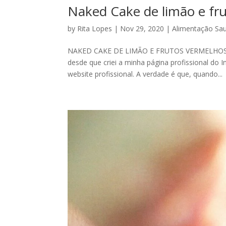
Naked Cake de limão e fr
by
Rita Lopes
|
Nov 29, 2020
|
Alimentação Sa
NAKED CAKE DE LIMÃO E FRUTOS VERMELHOS Po
desde que criei a minha página profissional do 
website profissional. A verdade é que, quando...