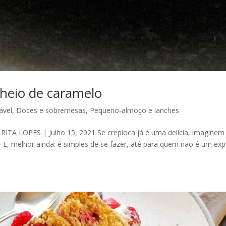
cheio de caramelo
ável
,
Doces e sobremesas
,
Pequeno-almoço e lanches
RITA LOPES | Julho 15, 2021 Se crepioca já é uma delícia, imaginem
E, melhor ainda: é simples de se fazer, até para quem não é um exp