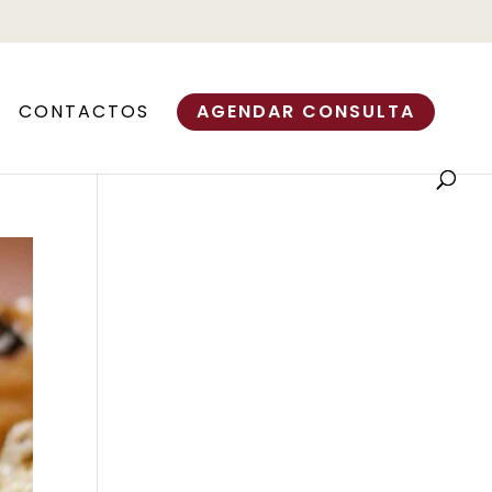
CONTACTOS
AGENDAR CONSULTA