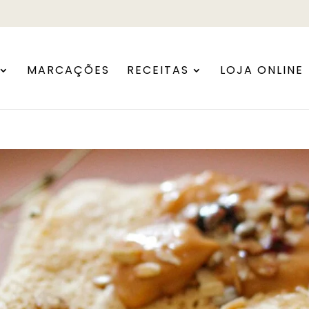
MARCAÇÕES
RECEITAS
LOJA ONLINE