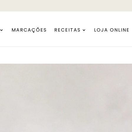
MARCAÇÕES
RECEITAS
LOJA ONLINE