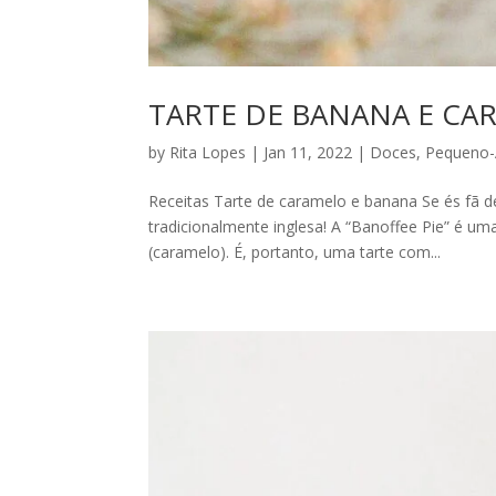
TARTE DE BANANA E CAR
by
Rita Lopes
|
Jan 11, 2022
|
Doces
,
Pequeno
Receitas Tarte de caramelo e banana Se és fã 
tradicionalmente inglesa! A “Banoffee Pie” é um
(caramelo). É, portanto, uma tarte com...