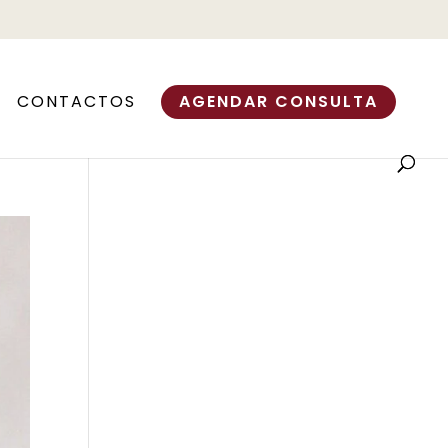
CONTACTOS
AGENDAR CONSULTA