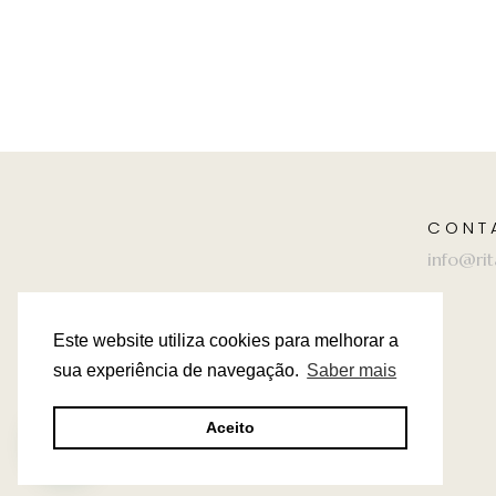
CONT
info@rit
Este website utiliza cookies para melhorar a
sua experiência de navegação.
Saber mais
Aceito