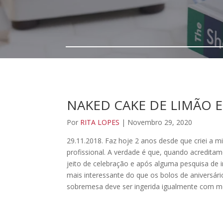
NAKED CAKE DE LIMÃO 
Por
RITA LOPES
| Novembro 29, 2020
29.11.2018. Faz hoje 2 anos desde que criei a m
profissional. A verdade é que, quando acredit
jeito de celebração e após alguma pesquisa de i
mais interessante do que os bolos de aniversári
sobremesa deve ser ingerida igualmente com m