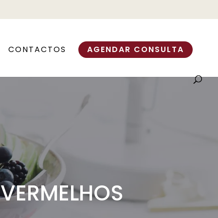
CONTACTOS
AGENDAR CONSULTA
S VERMELHOS