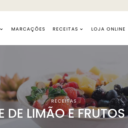
MARCAÇÕES
RECEITAS
LOJA ONLINE
RECEITAS
 DE LIMÃO E FRUTO