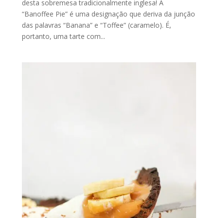
desta sobremesa tradicionalmente inglesa! A
“Banoffee Pie” é uma designação que deriva da junção
das palavras “Banana” e “Toffee” (caramelo). É,
portanto, uma tarte com...