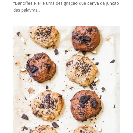
“Banoffee Pie” é uma designação que deriva da junção
das palavras...