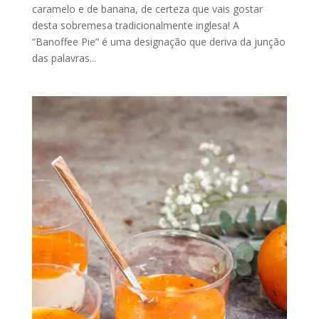
caramelo e de banana, de certeza que vais gostar
desta sobremesa tradicionalmente inglesa! A
“Banoffee Pie” é uma designação que deriva da junção
das palavras...