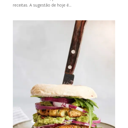
receitas. A sugestão de hoje é...