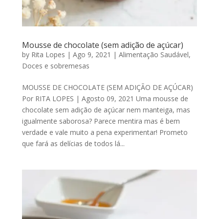
Mousse de chocolate (sem adição de açúcar)
by
Rita Lopes
|
Ago 9, 2021
|
Alimentação Saudável
,
Doces e sobremesas
MOUSSE DE CHOCOLATE (SEM ADIÇÃO DE AÇÚCAR)
Por RITA LOPES | Agosto 09, 2021 Uma mousse de
chocolate sem adição de açúcar nem manteiga, mas
igualmente saborosa? Parece mentira mas é bem
verdade e vale muito a pena experimentar! Prometo
que fará as delícias de todos lá...