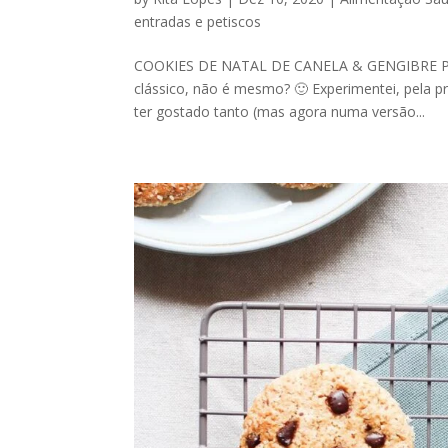
entradas e petiscos
COOKIES DE NATAL DE CANELA & GENGIBRE Por 
clássico, não é mesmo? 🙂 Experimentei, pela pr
ter gostado tanto (mas agora numa versão...