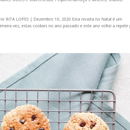
RITA LOPES | Dezembro 10, 2020 Esta receita no Natal é um
imeira vez, estas cookies no ano passado e este ano voltei a repetir