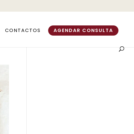
CONTACTOS
AGENDAR CONSULTA