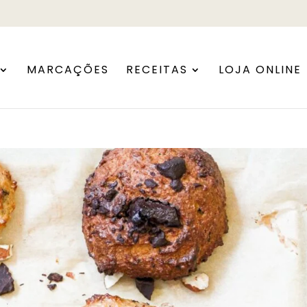
MARCAÇÕES
RECEITAS
LOJA ONLINE