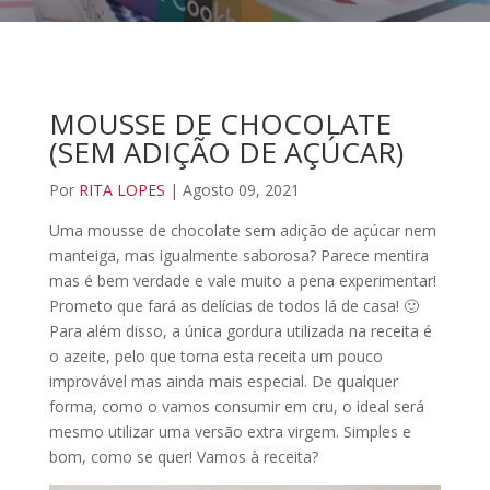
MOUSSE DE CHOCOLATE
(SEM ADIÇÃO DE AÇÚCAR)
Por
RITA LOPES
| Agosto 09, 2021
Uma mousse de chocolate sem adição de açúcar nem
manteiga, mas igualmente saborosa? Parece mentira
mas é bem verdade e vale muito a pena experimentar!
Prometo que fará as delícias de todos lá de casa! 🙂
Para além disso, a única gordura utilizada na receita é
o azeite, pelo que torna esta receita um pouco
improvável mas ainda mais especial. De qualquer
forma, como o vamos consumir em cru, o ideal será
mesmo utilizar uma versão extra virgem. Simples e
bom, como se quer! Vamos à receita?