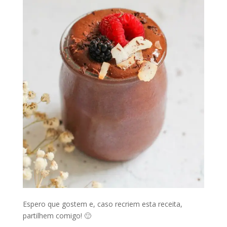
Espero que gostem e, caso recriem esta receita,
partilhem comigo! 🙂