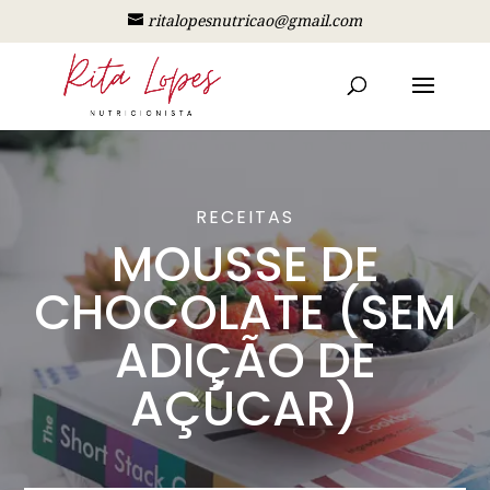
ritalopesnutricao@gmail.com
RECEITAS
MOUSSE DE
CHOCOLATE (SEM
ADIÇÃO DE
AÇÚCAR)