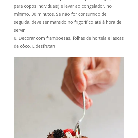
para copos individuais) e levar ao congelador, no
mínimo, 30 minutos. Se não for consumido de
seguida, deve ser mantido no frigorífico até à hora de
servir.
Decorar com framboesas, folhas de hortelã e lascas
de côco. E desfrutar!