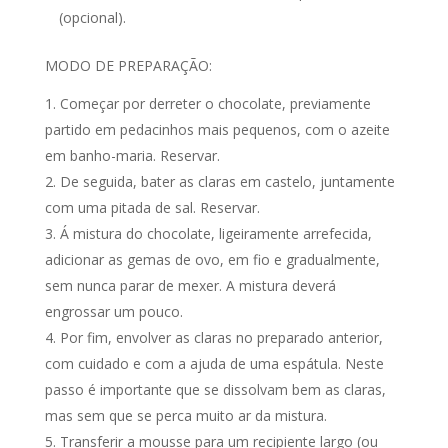
(opcional).
MODO DE PREPARAÇÃO:
Começar por derreter o chocolate, previamente
partido em pedacinhos mais pequenos, com o azeite
em banho-maria. Reservar.
De seguida, bater as claras em castelo, juntamente
com uma pitada de sal. Reservar.
Á mistura do chocolate, ligeiramente arrefecida,
adicionar as gemas de ovo, em fio e gradualmente,
sem nunca parar de mexer. A mistura deverá
engrossar um pouco.
Por fim, envolver as claras no preparado anterior,
com cuidado e com a ajuda de uma espátula. Neste
passo é importante que se dissolvam bem as claras,
mas sem que se perca muito ar da mistura.
Transferir a mousse para um recipiente largo (ou