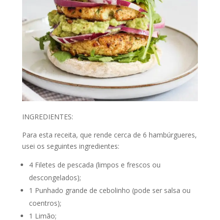
INGREDIENTES:
Para esta receita, que rende cerca de 6 hambúrgueres,
usei os seguintes ingredientes:
4 Filetes de pescada (limpos e frescos ou
descongelados);
1 Punhado grande de cebolinho (pode ser salsa ou
coentros);
1 Limão;