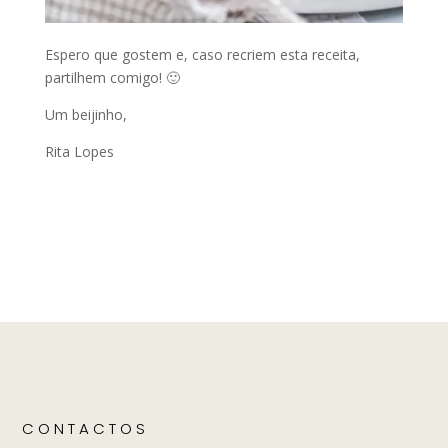
Espero que gostem e, caso recriem esta receita,
partilhem comigo! 🙂
Um beijinho,
Rita Lopes
CONTACTOS