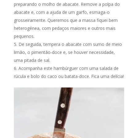
preparando o molho de abacate. Remove a polpa do
abacate e, com a ajuda de um garfo, esmaga-o
grosseiramente. Queremos que a massa fiquei bem
heterogénea, com pedaços maiores e outros mais
pequenos.
De seguida, tempera o abacate com sumo de meio
limão, o pimentão-doce e, se houver necessidade,
uma pitada de sal.
Acompanha este hambúrguer com uma salada de
rúcula e bolo do caco ou batata-doce. Fica uma delícia!