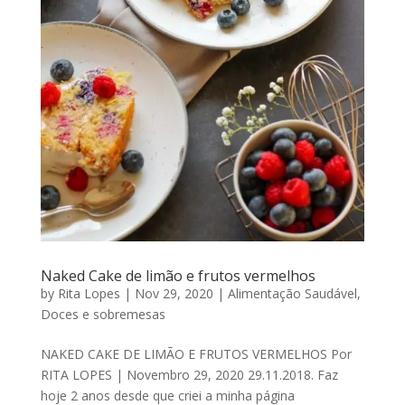
Naked Cake de limão e frutos vermelhos
by
Rita Lopes
|
Nov 29, 2020
|
Alimentação Saudável
,
Doces e sobremesas
NAKED CAKE DE LIMÃO E FRUTOS VERMELHOS Por
RITA LOPES | Novembro 29, 2020 29.11.2018. Faz
hoje 2 anos desde que criei a minha página