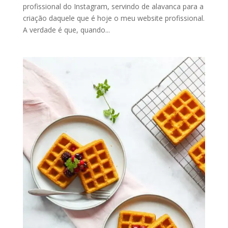
profissional do Instagram, servindo de alavanca para a
criação daquele que é hoje o meu website profissional.
A verdade é que, quando...