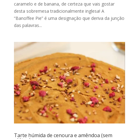
caramelo e de banana, de certeza que vais gostar
desta sobremesa tradicionalmente inglesa! A
“Banoffee Pie” é uma designação que deriva da junção
das palavras...
Tarte húmida de cenoura e amêndoa (sem