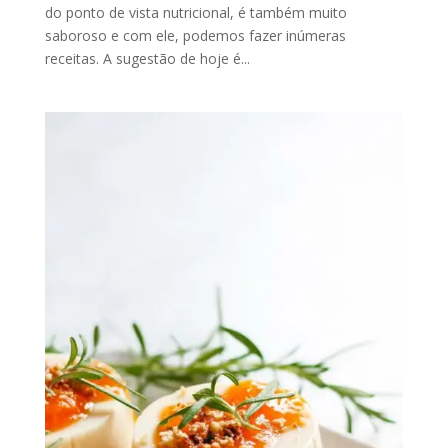
do ponto de vista nutricional, é também muito
saboroso e com ele, podemos fazer inúmeras
receitas. A sugestão de hoje é...