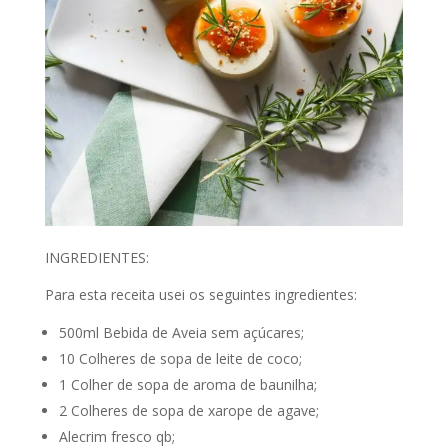
INGREDIENTES:
Para esta receita usei os seguintes ingredientes:
500ml Bebida de Aveia sem açúcares;
10 Colheres de sopa de leite de coco;
1 Colher de sopa de aroma de baunilha;
2 Colheres de sopa de xarope de agave;
Alecrim fresco qb;