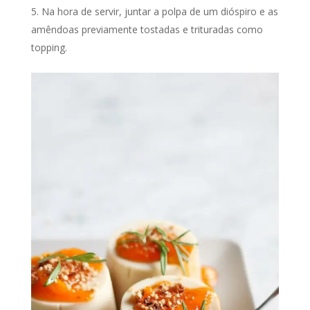
Na hora de servir, juntar a polpa de um dióspiro e as
amêndoas previamente tostadas e trituradas como
topping.