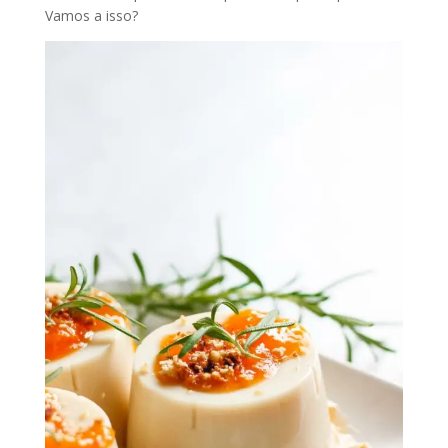
Vamos a isso?