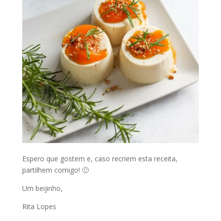
Espero que gostem e, caso recriem esta receita,
partilhem comigo! 🙂
Um beijinho,
Rita Lopes