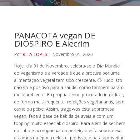
PANACOTA vegan DE
DIÓSPIRO E Alecrim
Por
RITA LOPES
| Novembro 01, 2020
Hoje, dia 01 de Novembro, celebra-se o Dia Mundial
do Veganismo e a verdade é que a procura por uma
alimentação vegetal tem sido crescente. 🙂 Tudo isto
não só é positivo para a saúde, como também para o
meio ambiente. Eu própria tenho procurado introduzir,
de forma mais frequente, refeições vegetarianas, sem
carne ou peixe. Assim, trago-vos esta sobremesa
vegan, feita à base de bebida de aveia e com um
topping muito especial: dióspiro! Para além de ser bem
docinho e acompanhar na perfeição esta sobremesa,
estamos na época deles e, por isso, é para aproveitar!