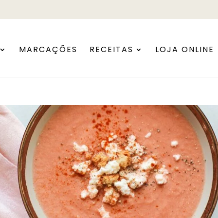
MARCAÇÕES
RECEITAS
LOJA ONLINE