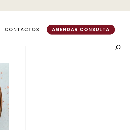
CONTACTOS
AGENDAR CONSULTA