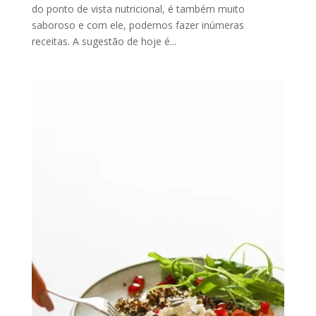
do ponto de vista nutricional, é também muito
saboroso e com ele, podemos fazer inúmeras
receitas. A sugestão de hoje é...