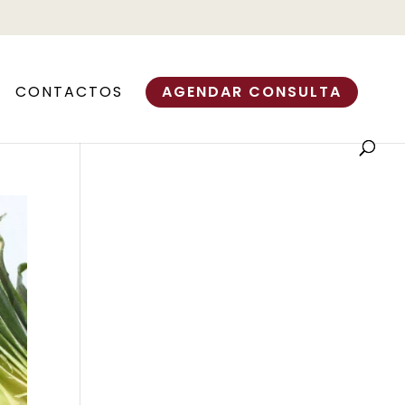
CONTACTOS
AGENDAR CONSULTA