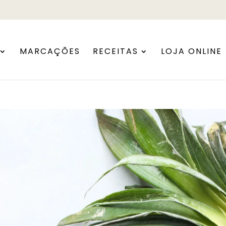
MARCAÇÕES
RECEITAS
LOJA ONLINE