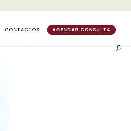
CONTACTOS
AGENDAR CONSULTA