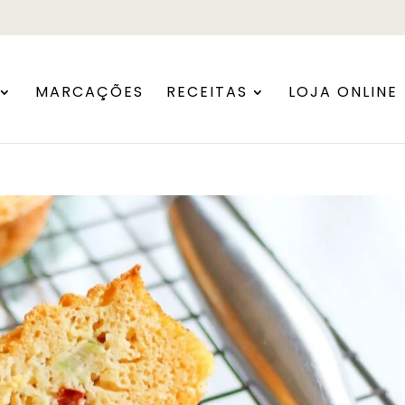
MARCAÇÕES
RECEITAS
LOJA ONLINE