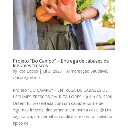
Projeto “Do Campo” – Entrega de cabazes de
legumes frescos
by
Rita Lopes
|
Jul 3, 2020
|
Alimentação Saudável
,
Uncategorized
Projeto “DO CAMPO” – ENTREGA DE CABAZES DE
LEGUMES FRESCOS Por RITA LOPES | Julho 03, 2020
Ontem fui presentada com um cabaz enorme de
legumes frescos, diretamente em minha casa! 🙂 Em
segurança, em perfeitas condições e com o cheirinho
típico de...