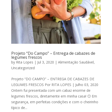
Projeto “Do Campo” – Entrega de cabazes de
legumes frescos
by
Rita Lopes
|
Jul 3, 2020
|
Alimentação Saudável
,
Uncategorized
Projeto “DO CAMPO” – ENTREGA DE CABAZES DE
LEGUMES FRESCOS Por RITA LOPES | Julho 03, 2020
Ontem fui presentada com um cabaz enorme de
legumes frescos, diretamente em minha casa! 🙂 Em
segurança, em perfeitas condições e com o cheirinho
típico de...