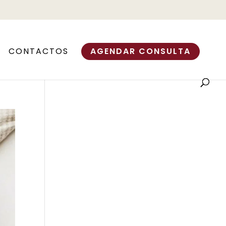
CONTACTOS
AGENDAR CONSULTA