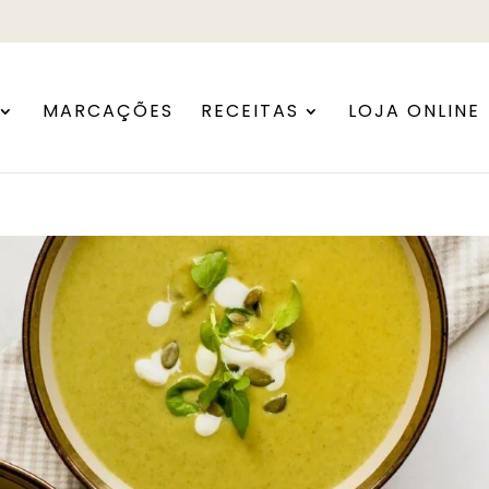
MARCAÇÕES
RECEITAS
LOJA ONLINE