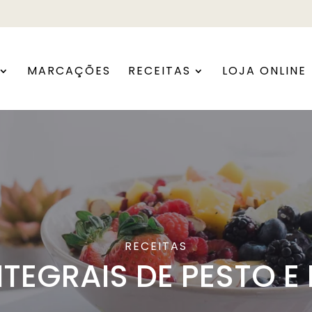
MARCAÇÕES
RECEITAS
LOJA ONLINE
RECEITAS
NTEGRAIS DE PESTO E