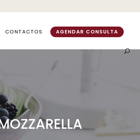
CONTACTOS
AGENDAR CONSULTA
 MOZZARELLA