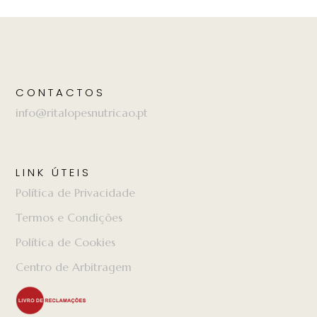
CONTACTOS
info@ritalopesnutricao.pt
LINK ÚTEIS
Política de Privacidade
Termos e Condições
Política de Cookies
Centro de Arbitragem