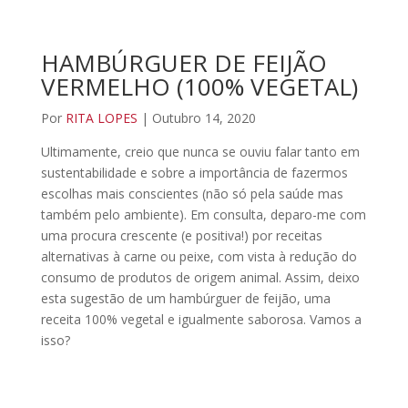
HAMBÚRGUER DE FEIJÃO
VERMELHO (100% VEGETAL)
Por
RITA LOPES
| Outubro 14, 2020
Ultimamente, creio que nunca se ouviu falar tanto em
sustentabilidade e sobre a importância de fazermos
escolhas mais conscientes (não só pela saúde mas
também pelo ambiente). Em consulta, deparo-me com
uma procura crescente (e positiva!) por receitas
alternativas à carne ou peixe, com vista à redução do
consumo de produtos de origem animal. Assim, deixo
esta sugestão de um hambúrguer de feijão, uma
receita 100% vegetal e igualmente saborosa. Vamos a
isso?