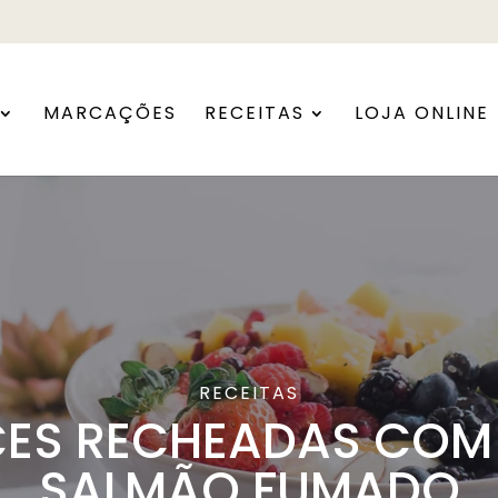
MARCAÇÕES
RECEITAS
LOJA ONLINE
RECEITAS
ES RECHEADAS COM
SALMÃO FUMADO