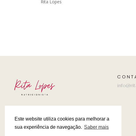
Rita Lopes
CONT
info@rit
Este website utiliza cookies para melhorar a
sua experiência de navegação.
Saber mais