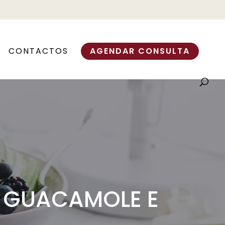
CONTACTOS
AGENDAR CONSULTA
 GUACAMOLE E