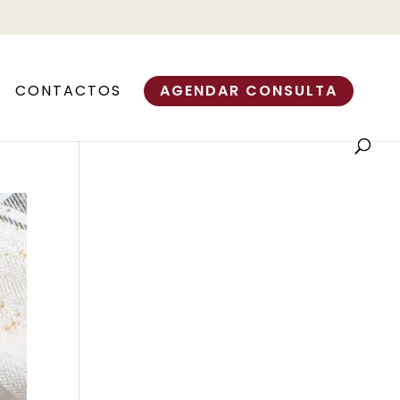
CONTACTOS
AGENDAR CONSULTA