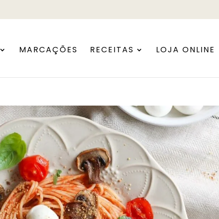
MARCAÇÕES
RECEITAS
LOJA ONLINE