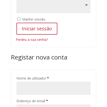
Manter sessão
Iniciar sessão
Perdeu a sua senha?
Registar nova conta
Obrigatório
Nome de utilizador
*
Obrigatório
Endereço de email
*